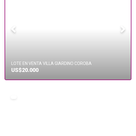
LOTE EN VENTA VILLA GIARDINO COROBA
US$20.000