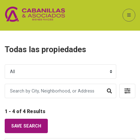
Todas las propiedades
1 - 4 of 4 Results
SAVE SEARCH