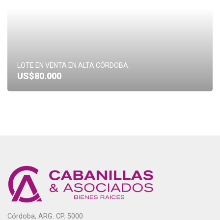
LOTE EN VENTA EN ALTA CÓRDOBA.
US$80.000
Córdoba, ARG. CP. 5000