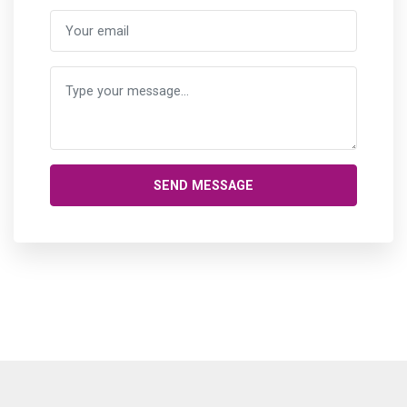
SEND MESSAGE