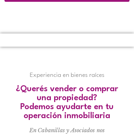
Experiencia en bienes raíces
¿Querés vender o comprar
una propiedad?
Podemos ayudarte en tu
operación inmobiliaria
En Cabanillas y Asociados nos