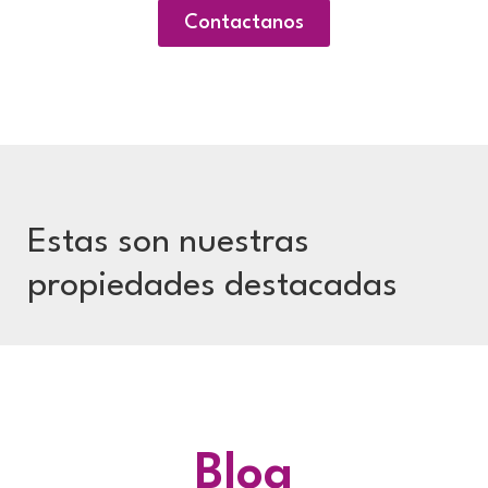
Contactanos
Estas son nuestras
propiedades destacadas
Blog