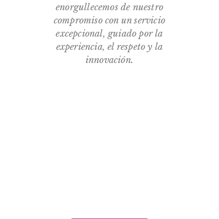
enorgullecemos de nuestro
compromiso con un servicio
excepcional, guiado por la
experiencia, el respeto y la
innovación.