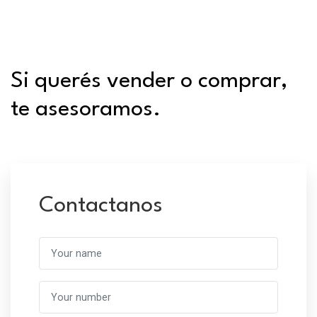
Si querés vender o comprar,
te asesoramos.
Contactanos